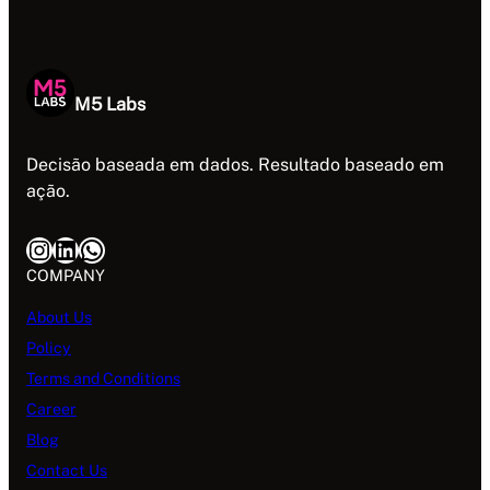
M5 Labs
Decisão baseada em dados. Resultado baseado em
ação.
Instagram
LinkedIn
WhatsApp
COMPANY
About Us
Policy
Terms and Conditions
Career
Blog
Contact Us