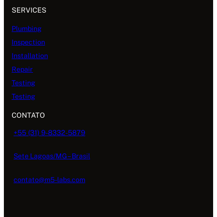
SERVICES
Plumbing
Inspection
Installation
Repair
Testing
Testing
CONTATO
+55 (31) 9-8332-5879
Sete Lagoas/MG – Brasil
contato@m5-labs.com