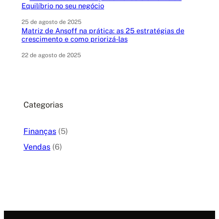
Equilíbrio no seu negócio
25 de agosto de 2025
Matriz de Ansoff na prática: as 25 estratégias de
crescimento e como priorizá-las
22 de agosto de 2025
Categorias
Finanças
(5)
Vendas
(6)