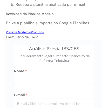
Receba a planilha analisada por e-mail
Download da Planilha Modelo
Baixe a planilha e importe no Google Planilhas
Planilha Modelo – Produtos
Baixar
Formulário de Envio