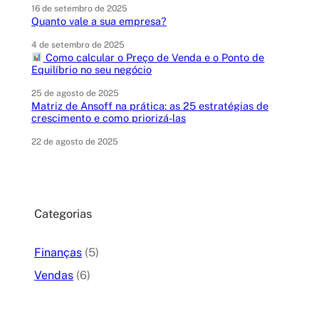
16 de setembro de 2025
Quanto vale a sua empresa?
4 de setembro de 2025
Como calcular o Preço de Venda e o Ponto de
Equilíbrio no seu negócio
25 de agosto de 2025
Matriz de Ansoff na prática: as 25 estratégias de
crescimento e como priorizá-las
22 de agosto de 2025
Categorias
Finanças
(5)
Vendas
(6)