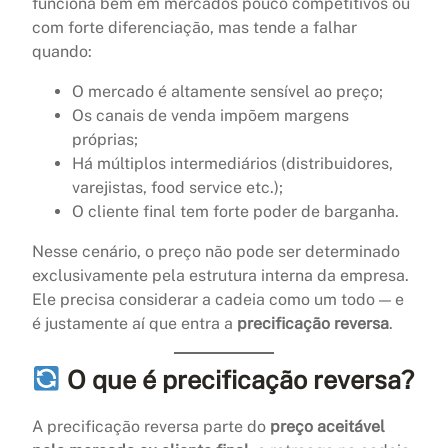
funciona bem em mercados pouco competitivos ou
com forte diferenciação, mas tende a falhar
quando:
O mercado é altamente sensível ao preço;
Os canais de venda impõem margens
próprias;
Há múltiplos intermediários (distribuidores,
varejistas, food service etc.);
O cliente final tem forte poder de barganha.
Nesse cenário, o preço não pode ser determinado
exclusivamente pela estrutura interna da empresa.
Ele precisa considerar a cadeia como um todo — e
é justamente aí que entra a
precificação reversa
.
O que é precificação reversa?
A precificação reversa parte do
preço aceitável