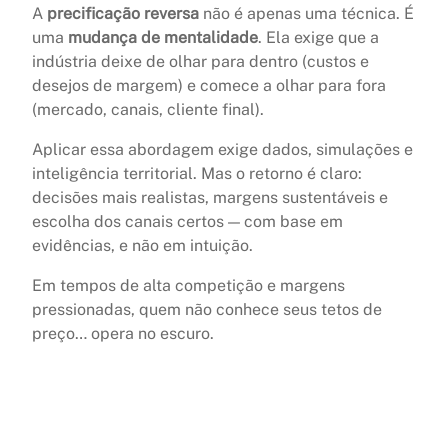
A
precificação reversa
não é apenas uma técnica. É
uma
mudança de mentalidade
. Ela exige que a
indústria deixe de olhar para dentro (custos e
desejos de margem) e comece a olhar para fora
(mercado, canais, cliente final).
Aplicar essa abordagem exige dados, simulações e
inteligência territorial. Mas o retorno é claro:
decisões mais realistas, margens sustentáveis e
escolha dos canais certos — com base em
evidências, e não em intuição.
Em tempos de alta competição e margens
pressionadas, quem não conhece seus tetos de
preço… opera no escuro.