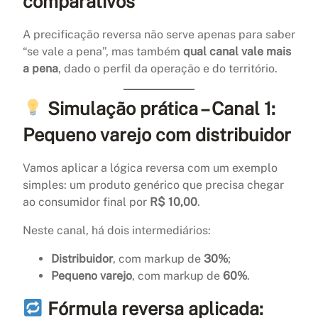
comparativos
A precificação reversa não serve apenas para saber
“se vale a pena”, mas também
qual canal vale mais
a pena
, dado o perfil da operação e do território.
Simulação prática – Canal 1:
Pequeno varejo com distribuidor
Vamos aplicar a lógica reversa com um exemplo
simples: um produto genérico que precisa chegar
ao consumidor final por
R$ 10,00
.
Neste canal, há dois intermediários:
Distribuidor
, com markup de
30%
;
Pequeno varejo
, com markup de
60%
.
Fórmula reversa aplicada: