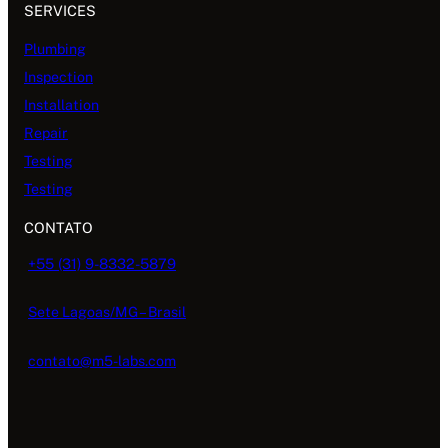
SERVICES
Plumbing
Inspection
Installation
Repair
Testing
Testing
CONTATO
+55 (31) 9-8332-5879
Sete Lagoas/MG – Brasil
contato@m5-labs.com