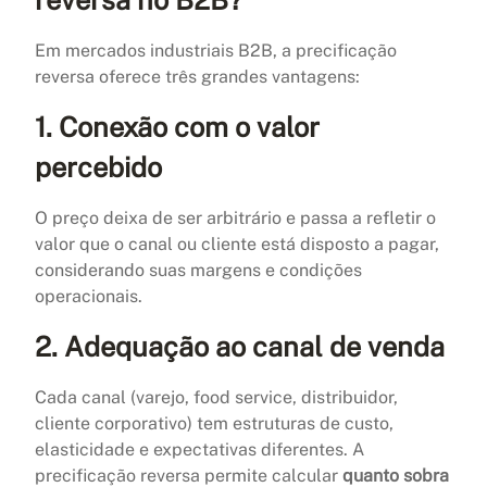
Em mercados industriais B2B, a precificação
reversa oferece três grandes vantagens:
1.
Conexão com o valor
percebido
O preço deixa de ser arbitrário e passa a refletir o
valor que o canal ou cliente está disposto a pagar,
considerando suas margens e condições
operacionais.
2.
Adequação ao canal de venda
Cada canal (varejo, food service, distribuidor,
cliente corporativo) tem estruturas de custo,
elasticidade e expectativas diferentes. A
precificação reversa permite calcular
quanto sobra