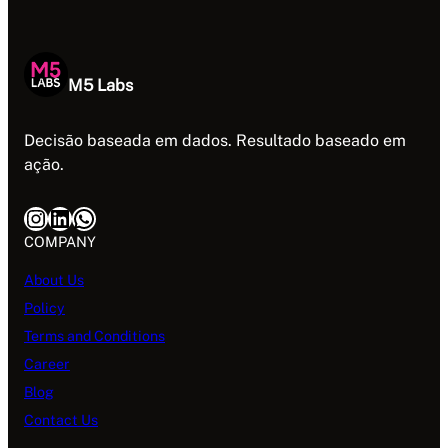
M5 Labs
Decisão baseada em dados. Resultado baseado em
ação.
Instagram
LinkedIn
WhatsApp
COMPANY
About Us
Policy
Terms and Conditions
Career
Blog
Contact Us