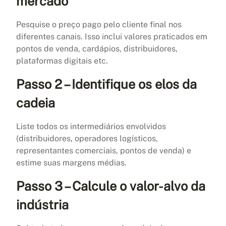
mercado
Pesquise o preço pago pelo cliente final nos
diferentes canais. Isso inclui valores praticados em
pontos de venda, cardápios, distribuidores,
plataformas digitais etc.
Passo 2 – Identifique os elos da
cadeia
Liste todos os intermediários envolvidos
(distribuidores, operadores logísticos,
representantes comerciais, pontos de venda) e
estime suas margens médias.
Passo 3 – Calcule o valor-alvo da
indústria