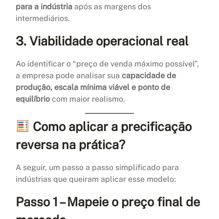
para a indústria
após as margens dos
intermediários.
3.
Viabilidade operacional real
Ao identificar o “preço de venda máximo possível”,
a empresa pode analisar sua
capacidade de
produção, escala mínima viável e ponto de
equilíbrio
com maior realismo.
Como aplicar a precificação
reversa na prática?
A seguir, um passo a passo simplificado para
indústrias que queiram aplicar esse modelo:
Passo 1 – Mapeie o preço final de