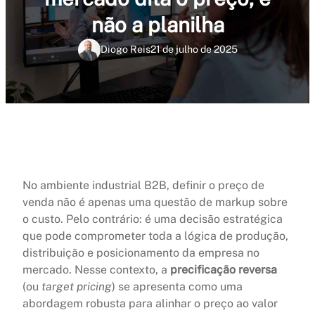
não a planilha
Diogo Reis
21 de julho de 2025
No ambiente industrial B2B, definir o preço de
venda não é apenas uma questão de markup sobre
o custo. Pelo contrário: é uma decisão estratégica
que pode comprometer toda a lógica de produção,
distribuição e posicionamento da empresa no
mercado. Nesse contexto, a
precificação reversa
(ou
target pricing
) se apresenta como uma
abordagem robusta para alinhar o preço ao valor