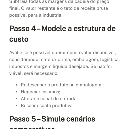
Subtraia todas as margens da cadeia do preço
final. O valor restante é o teto de receita bruta
possível para a indústria.
Passo 4 – Modele a estrutura de
custo
Avalie se é possível operar com o valor disponível,
considerando matéria-prima, embalagem, logística,
impostos e margem líquida desejada. Se não for
viável, será necessário:
Redesenhar o produto ou embalagem;
Negociar insumos;
Alterar o canal de entrada;
Buscar escala produtiva.
Passo 5 – Simule cenários