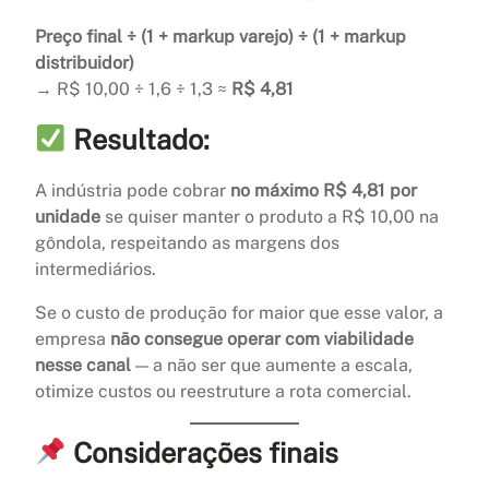
Preço final ÷ (1 + markup varejo) ÷ (1 + markup
distribuidor)
→ R$ 10,00 ÷ 1,6 ÷ 1,3 ≈
R$ 4,81
Resultado:
A indústria pode cobrar
no máximo R$ 4,81 por
unidade
se quiser manter o produto a R$ 10,00 na
gôndola, respeitando as margens dos
intermediários.
Se o custo de produção for maior que esse valor, a
empresa
não consegue operar com viabilidade
nesse canal
— a não ser que aumente a escala,
otimize custos ou reestruture a rota comercial.
Considerações finais