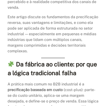
percebido e à realidade competitiva dos canais de
venda.
Este artigo discute os fundamentos da precificação
reversa, suas vantagens e limitações, e como ela
pode ser aplicada de forma estruturada no setor
industrial — especialmente em pequenas e médias
indústrias que lidam com múltiplos canais,
margens comprimidas e decisões territoriais
complexas.
Da fábrica ao cliente: por que
a lógica tradicional falha
A prática mais comum no B2B industrial é a
precificação baseada em custo
(cost-plus): parte-
se do custo unitário, aplica-se uma margem
desejada, e define-se o preço de venda. Essa lógica